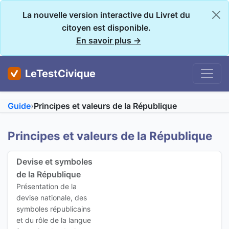
La nouvelle version interactive du Livret du
citoyen est disponible.
En savoir plus →
LeTestCivique
Guide
›
Principes et valeurs de la République
Principes et valeurs de la République
Devise et symboles
de la République
Présentation de la
devise nationale, des
symboles républicains
et du rôle de la langue