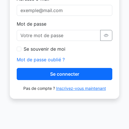
Mot de passe
Se souvenir de moi
Mot de passe oublié ?
Se connecter
Pas de compte ?
Inscrivez-vous maintenant