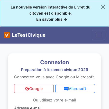
La nouvelle version interactive du Livret du
citoyen est disponible.
En savoir plus →
LeTestCivique
Connexion
Préparation à l’examen civique 2026
Connectez-vous avec Google ou Microsoft.
Google
Microsoft
Ou utilisez votre e-mail
Adresse e-mail