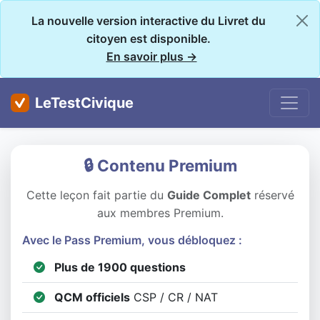
La nouvelle version interactive du Livret du
citoyen est disponible.
En savoir plus →
LeTestCivique
🔒 Contenu Premium
Cette leçon fait partie du
Guide Complet
réservé
aux membres Premium.
Avec le Pass Premium, vous débloquez :
Plus de 1900 questions
QCM officiels
CSP / CR / NAT