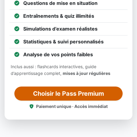
Questions de mise en situation
Entraînements & quiz illimités
Simulations d’examen réalistes
Statistiques & suivi personnalisés
Analyse de vos points faibles
Inclus aussi : flashcards interactives, guide
d’apprentissage complet,
mises à jour régulières
Choisir le Pass Premium
Paiement unique · Accès immédiat